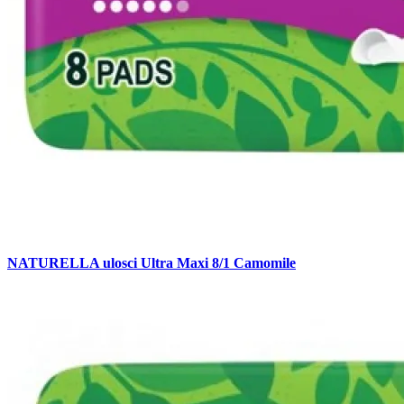
NATURELLA ulosci Ultra Maxi 8/1 Camomile