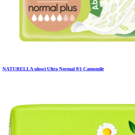
NATURELLA ulosci Ultra Normal 9/1 Camomile