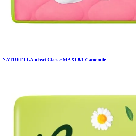
NATURELLA ulosci Classic MAXI 8/1 Camomile