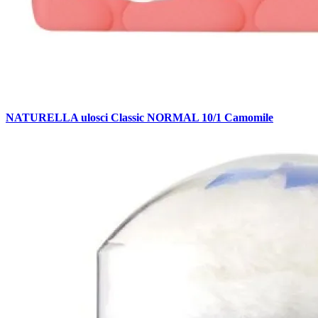
NATURELLA ulosci Classic NORMAL 10/1 Camomile