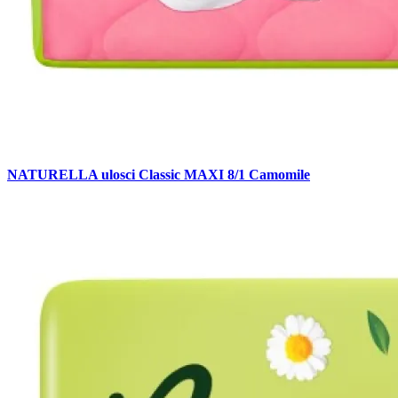
NATURELLA ulosci Classic MAXI 8/1 Camomile