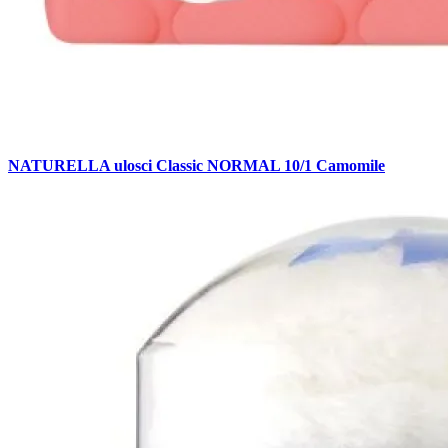
NATURELLA ulosci Classic NORMAL 10/1 Camomile