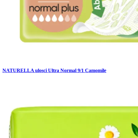
NATURELLA ulosci Ultra Normal 9/1 Camomile