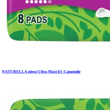
NATURELLA ulosci Ultra Maxi 8/1 Camomile