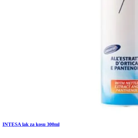
INTESA lak za kosu 300ml