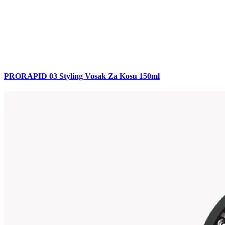
PRORAPID 03 Styling Vosak Za Kosu 150ml