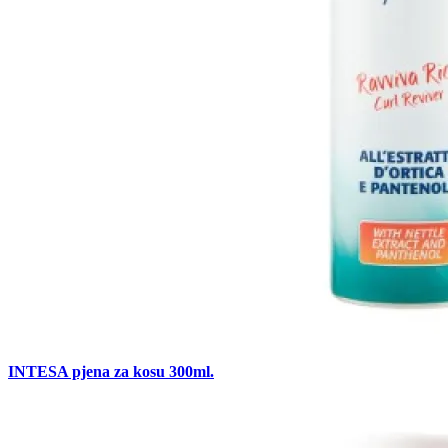
INTESA pjena za kosu 300ml.