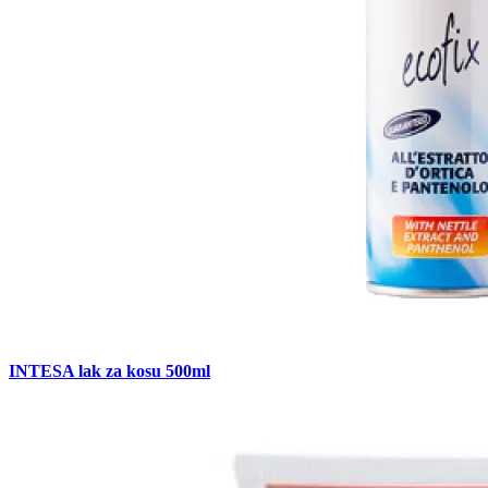
INTESA lak za kosu 500ml