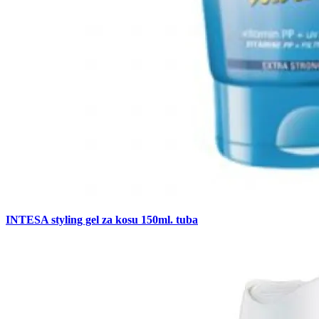
INTESA styling gel za kosu 150ml. tuba