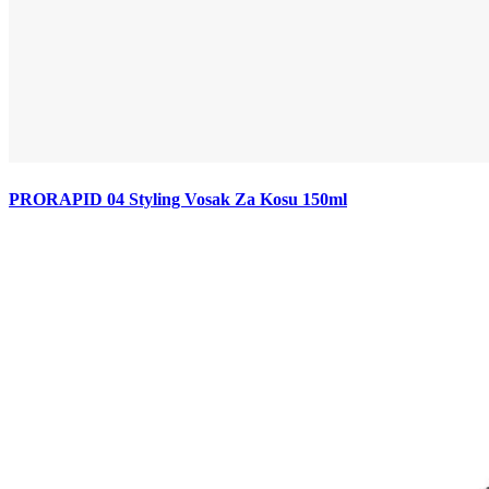
PRORAPID 04 Styling Vosak Za Kosu 150ml