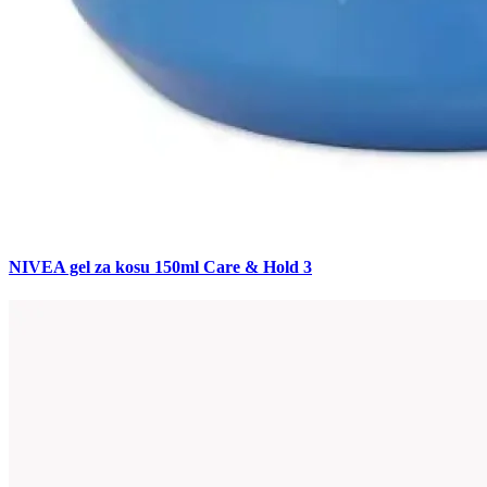
NIVEA gel za kosu 150ml Care & Hold 3