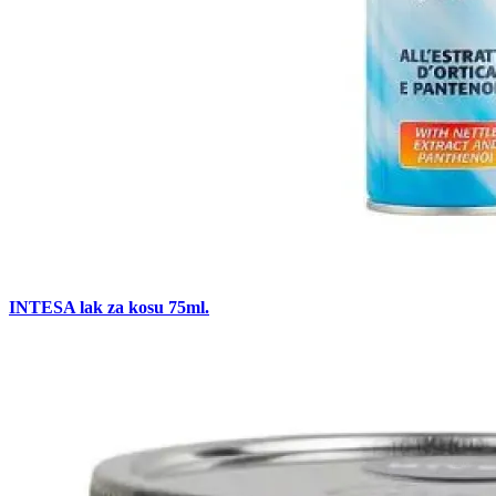
INTESA lak za kosu 75ml.